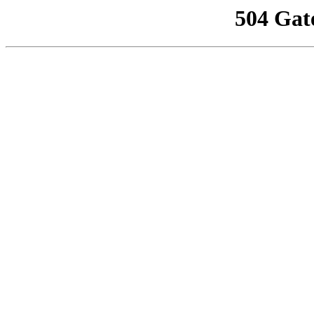
504 Gat