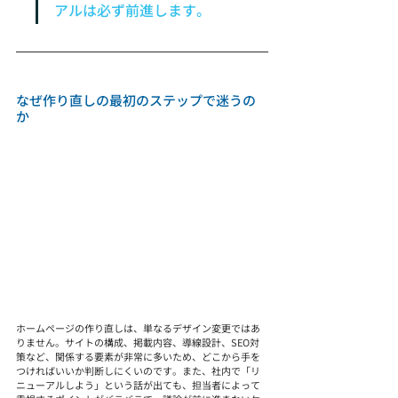
アルは必ず前進します。
なぜ作り直しの最初のステップで迷うの
か
ホームページの作り直しは、単なるデザイン変更ではあ
りません。サイトの構成、掲載内容、導線設計、SEO対
策など、関係する要素が非常に多いため、どこから手を
つければいいか判断しにくいのです。また、社内で「リ
ニューアルしよう」という話が出ても、担当者によって