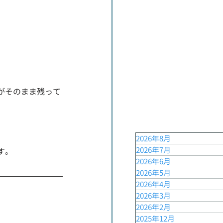
がそのまま残って
2026年8月
2026年7月
す。
2026年6月
2026年5月
2026年4月
2026年3月
2026年2月
2025年12月