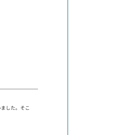
いました。そこ