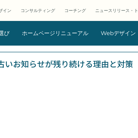
ザイン
コンサルティング
コーチング
ニュースリリース・
選び
ホームページリニューアル
Webデザイン
ビジネス・コンサルティング
お知らせ
SEO・
古いお知らせが残り続ける理由と対策