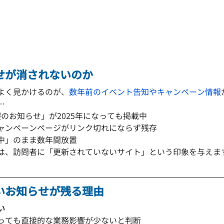
せが消されないのか
よく見かけるのが、
数年前のイベント告知やキャンペーン情報
…
休暇のお知らせ」が2025年になっても掲載中
ャンペーンページがリンク切れにならず残存
中」のまま数年間放置
は、訪問者に「更新されていないサイト」という印象を与えま
いお知らせが残る理由
い
っても直接的な業務影響が少ないと判断