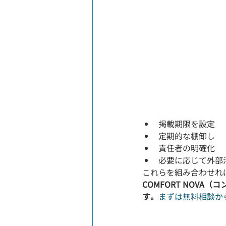
掲載期限を設定
定期的な棚卸し
責任者の明確化
必要に応じて外部
これらを組み合わせれ
COMFORT NOV
す。
まずは無料相談か