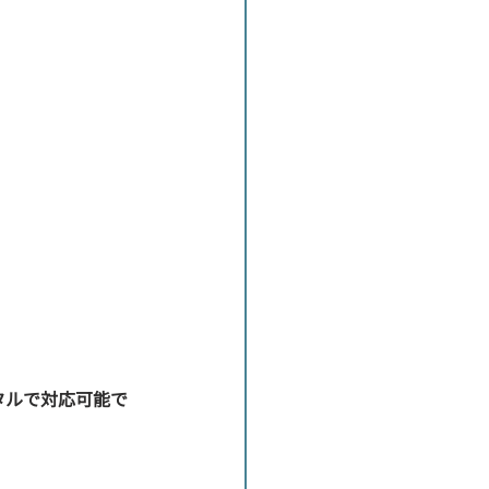
ータルで対応可能で