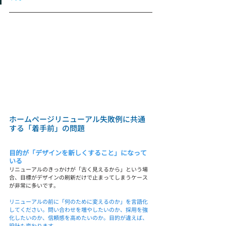
ホームページリニューアル失敗例に共通
する「着手前」の問題
目的が「デザインを新しくすること」になって
いる
リニューアルのきっかけが「古く見えるから」という場
合、目標がデザインの刷新だけで止まってしまうケース
が非常に多いです。
リニューアルの前に「何のために変えるのか」を言語化
してください。問い合わせを増やしたいのか、採用を強
化したいのか、信頼感を高めたいのか。目的が違えば、
設計も変わります。