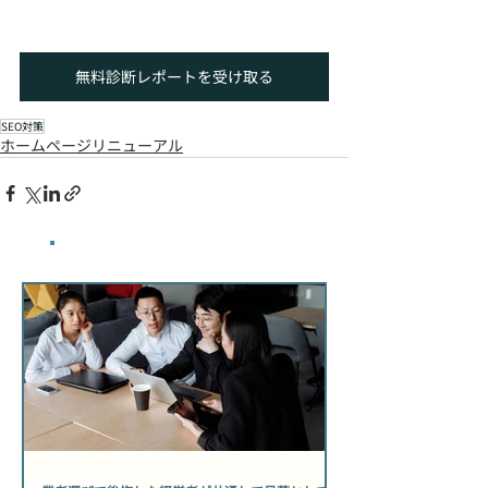
無料診断レポートを受け取る
SEO対策
ホームページリニューアル
​最新記事