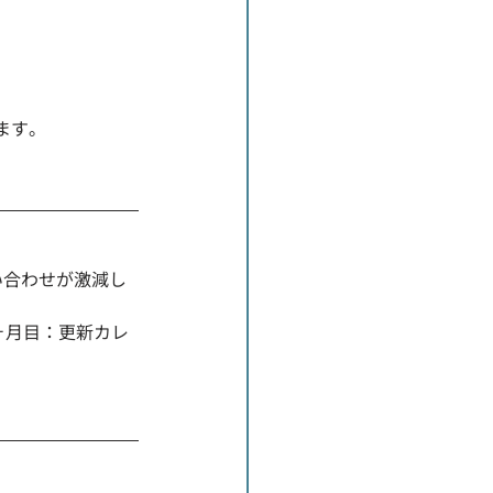
ます。
い合わせが激減し
ヶ月目：更新カレ