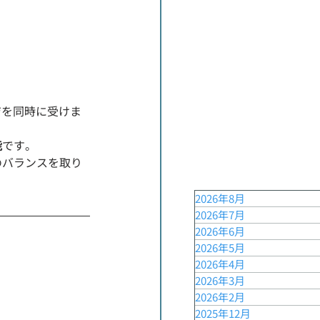
ジを同時に受けま
能
です。
のバランスを取り
2026年8月
2026年7月
2026年6月
2026年5月
2026年4月
2026年3月
2026年2月
2025年12月