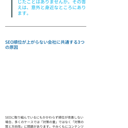
じたことはありませんか。その答
えは、意外と身近なところにあり
ます。
SEO順位が上がらない会社に共通する3つ
の原因
SEOに取り組んでいるにもかかわらず順位が改善しない
場合、多くのケースでは「対策の量」ではなく「対策の
質と方向性」に問題があります。やみくもにコンテンツ