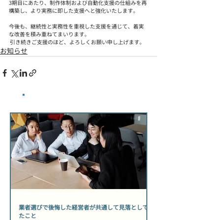
3期目にあたり、制作体制および自動化支援の仕組みを再
構築し、より実務に即した支援へと強化いたします。
今後も、継続性と実務性を重視した支援を通じて、着実
な改善を積み重ねてまいります。
 引き続きご支援のほど、よろしくお願い申し上げます。
お知らせ
​最新記事
業者選びで後悔した経営者が共通して見落としてい
たこと