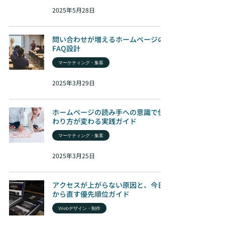
2025年5月28日
問い合わせが増えるホームページの
FAQ設計
マーケティング・集客
2025年3月29日
ホームページの読み手への意識で伝
わり方が変わる実践ガイド
マーケティング・集客
2025年3月25日
アクセスが上がらない原因と、今日
から直す優先順位ガイド
Webデザイン・制作