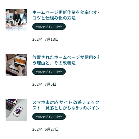
ホームページ更新作業を効率化する
コツと仕組み化の方法
Webデザイン・制作
2024年7月18日
放置されたホームページが信用を失
う理由と、その改善法
Webデザイン・制作
2024年7月5日
スマホ未対応 サイト 改善チェックリ
スト：見落としがちな8つのポイント
Webデザイン・制作
2024年6月27日