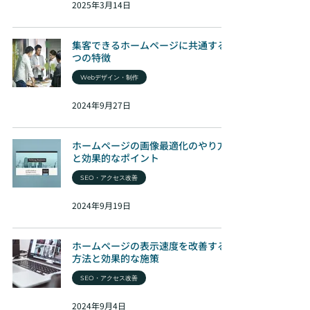
2025年3月14日
集客できるホームページに共通する7
つの特徴
Webデザイン・制作
2024年9月27日
ホームページの画像最適化のやり方
と効果的なポイント
SEO・アクセス改善
2024年9月19日
ホームページの表示速度を改善する
方法と効果的な施策
SEO・アクセス改善
2024年9月4日