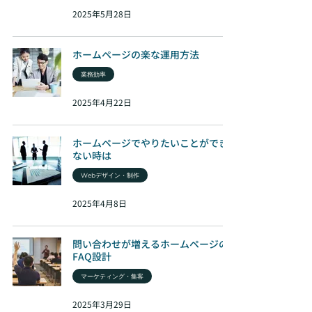
2025年5月28日
ホームページの楽な運用方法
業務効率
2025年4月22日
ホームページでやりたいことができ
ない時は
Webデザイン・制作
2025年4月8日
問い合わせが増えるホームページの
FAQ設計
マーケティング・集客
2025年3月29日