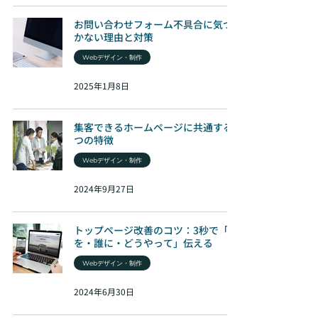
お問い合わせフォーム不具合に気づ
かない理由と対策
Webデザイン・制作
2025年1月8日
集客できるホームページに共通する7
つの特徴
Webデザイン・制作
2024年9月27日
トップページ改善のコツ：3秒で「何
を・誰に・どうやって」伝える
Webデザイン・制作
2024年6月30日