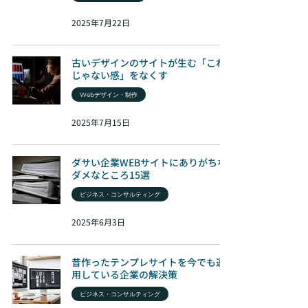
2025年7月22日
古いデザインのサイトが生む「これ
じゃない感」をなくす
Webデザイン・制作
2025年7月15日
ダサい企業WEBサイトにありがちな
ダメなところ15選
ビジネス・コンサルティング
2025年6月3日
昔作ったテンプレサイトを今でも運
用している企業の解決策
ビジネス・コンサルティング