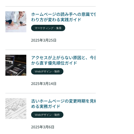
ホームページの読み手への意識で伝
わり方が変わる実践ガイド
マーケティング・集客
2025年3月25日
アクセスが上がらない原因と、今日
から直す優先順位ガイド
Webデザイン・制作
2025年3月14日
古いホームページの変更時期を見極
める実務ガイド
Webデザイン・制作
2025年3月6日